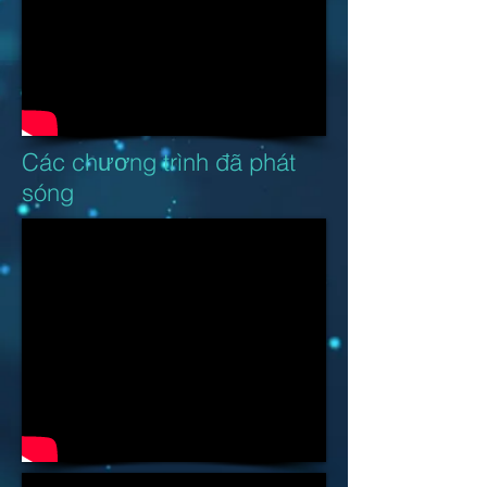
Các chương trình đã phát
sóng